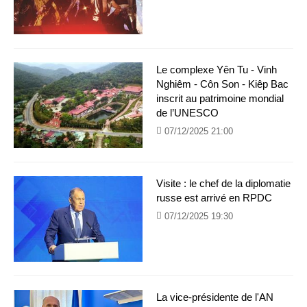
Le complexe Yên Tu - Vinh
Nghiêm - Côn Son - Kiêp Bac
inscrit au patrimoine mondial
de l’UNESCO
07/12/2025 21:00
Visite : le chef de la diplomatie
russe est arrivé en RPDC
07/12/2025 19:30
La vice-présidente de l'AN