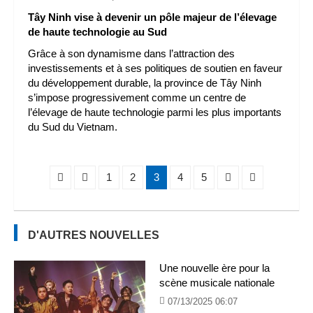
Tây Ninh vise à devenir un pôle majeur de l’élevage
de haute technologie au Sud
Grâce à son dynamisme dans l’attraction des
investissements et à ses politiques de soutien en faveur
du développement durable, la province de Tây Ninh
s’impose progressivement comme un centre de
l’élevage de haute technologie parmi les plus importants
du Sud du Vietnam.
1
2
3
4
5
D'AUTRES NOUVELLES
Une nouvelle ère pour la
scène musicale nationale
07/13/2025 06:07