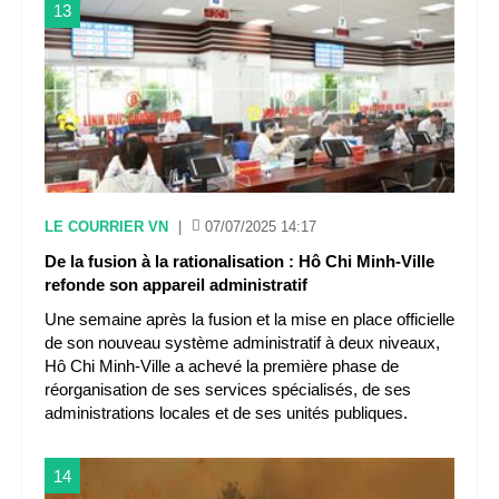
13
LE COURRIER VN
|
07/07/2025 14:17
De la fusion à la rationalisation : Hô Chi Minh-Ville
refonde son appareil administratif
Une semaine après la fusion et la mise en place officielle
de son nouveau système administratif à deux niveaux,
Hô Chi Minh-Ville a achevé la première phase de
réorganisation de ses services spécialisés, de ses
administrations locales et de ses unités publiques.
14