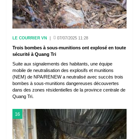
LE COURRIER VN
|
07/07/2025 11:28
Trois bombes à sous-munitions ont explosé en toute
sécurité à Quang Tri
Suite aux signalements des habitants, une équipe
mobile de neutralisation des explosifs et munitions
(NEM) de NPA/RENEW a neutralisé avec succès trois
bombes à sous-munitions dangereuses découvertes
dans des zones résidentielles de la province centrale de
Quang Tri.
16