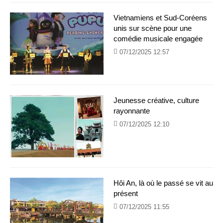
Vietnamiens et Sud-Coréens
unis sur scène pour une
comédie musicale engagée
07/12/2025 12:57
Jeunesse créative, culture
rayonnante
07/12/2025 12:10
Hôi An, là où le passé se vit au
présent
07/12/2025 11:55