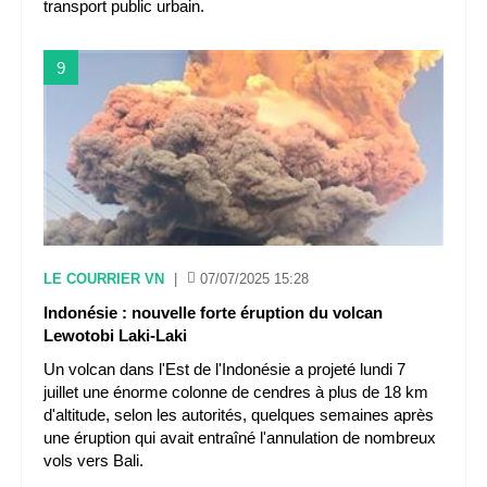
transport public urbain.
9
LE COURRIER VN
|
07/07/2025 15:28
Indonésie : nouvelle forte éruption du volcan
Lewotobi Laki-Laki
Un volcan dans l'Est de l'Indonésie a projeté lundi 7
juillet une énorme colonne de cendres à plus de 18 km
d'altitude, selon les autorités, quelques semaines après
une éruption qui avait entraîné l'annulation de nombreux
vols vers Bali.