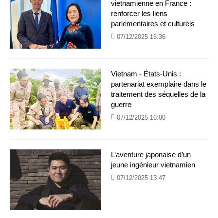
vietnamienne en France :
renforcer les liens
parlementaires et culturels
07/12/2025 16:36
Vietnam - États-Unis :
partenariat exemplaire dans le
traitement des séquelles de la
guerre
07/12/2025 16:00
L’aventure japonaise d’un
jeune ingénieur vietnamien
07/12/2025 13:47