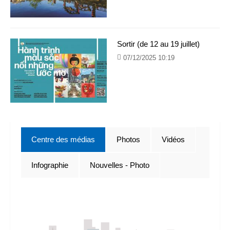
Sortir (de 12 au 19 juillet)
07/12/2025 10:19
Centre des médias
Photos
Vidéos
Infographie
Nouvelles - Photo