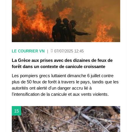
LE COURRIER VN
|
07/07/2025 12:45
La Grèce aux prises avec des dizaines de feux de
forêt dans un contexte de canicule croissante
Les pompiers grecs luttaient dimanche 6 juillet contre
plus de 50 feux de forêt à travers le pays, tandis que les
autorités ont alerté d'un danger accru lié à
l'intensification de la canicule et aux vents violents.
15