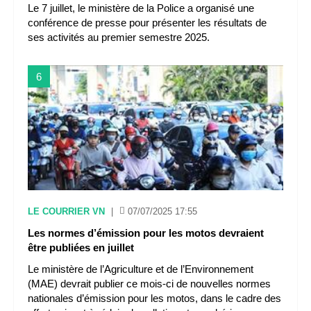
Le 7 juillet, le ministère de la Police a organisé une
conférence de presse pour présenter les résultats de
ses activités au premier semestre 2025.
6
LE COURRIER VN
|
07/07/2025 17:55
Les normes d’émission pour les motos devraient
être publiées en juillet
Le ministère de l’Agriculture et de l’Environnement
(MAE) devrait publier ce mois-ci de nouvelles normes
nationales d’émission pour les motos, dans le cadre des