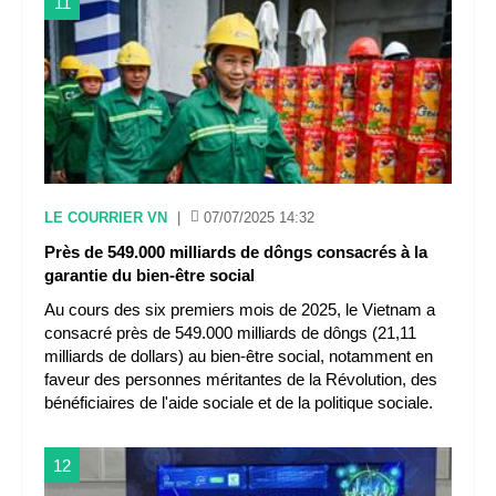
11
LE COURRIER VN
|
07/07/2025 14:32
Près de 549.000 milliards de dôngs consacrés à la
garantie du bien-être social
Au cours des six premiers mois de 2025, le Vietnam a
consacré près de 549.000 milliards de dôngs (21,11
milliards de dollars) au bien-être social, notamment en
faveur des personnes méritantes de la Révolution, des
bénéficiaires de l'aide sociale et de la politique sociale.
12