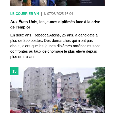
LE COURRIER VN
|
07/06/2025 16:04
Aux États-Unis, les jeunes diplômés face à la crise
de l'emploi
En deux ans, Rebecca Atkins, 25 ans, a candidaté à
plus de 250 postes. Des démarches qui n'ont pas
abouti, alors que les jeunes diplômés américains sont
confrontés au taux de chômage le plus élevé depuis
plus de dix ans.
19