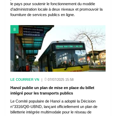
le pays pour soutenir le fonctionnement du modèle
d’administration locale à deux niveaux et promouvoir la
fourniture de services publics en ligne.
8
LE COURRIER VN
|
07/07/2025 15:58
Hanoï publie un plan de mise en place du billet
intégré pour les transports publics
Le Comité populaire de Hanoï a adopté la Décision
n°3316/QĐ-UBND, lançant officiellement un plan de
billetterie intégrée multimodale pour le réseau de