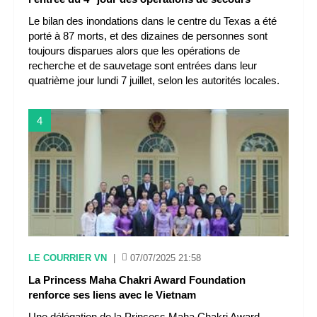
Le bilan des inondations dans le centre du Texas a été
porté à 87 morts, et des dizaines de personnes sont
toujours disparues alors que les opérations de
recherche et de sauvetage sont entrées dans leur
quatrième jour lundi 7 juillet, selon les autorités locales.
4
LE COURRIER VN
|
07/07/2025 21:58
La Princess Maha Chakri Award Foundation
renforce ses liens avec le Vietnam
Une délégation de la Princess Maha Chakri Award