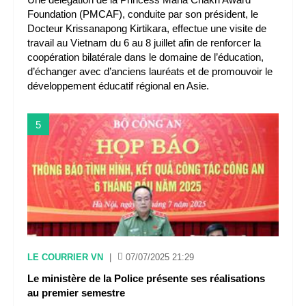
Foundation (PMCAF), conduite par son président, le
Docteur Krissanapong Kirtikara, effectue une visite de
travail au Vietnam du 6 au 8 juillet afin de renforcer la
coopération bilatérale dans le domaine de l’éducation,
d’échanger avec d’anciens lauréats et de promouvoir le
développement éducatif régional en Asie.
5
LE COURRIER VN
|
07/07/2025 21:29
Le ministère de la Police présente ses réalisations
au premier semestre