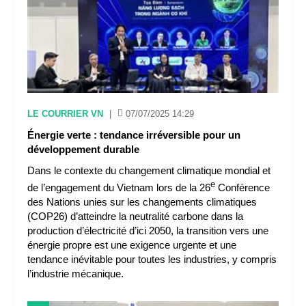
LE COURRIER VN
|
07/07/2025 14:29
Énergie verte : tendance irréversible pour un
développement durable
Dans le contexte du changement climatique mondial et
e
de l’engagement du Vietnam lors de la 26
Conférence
des Nations unies sur les changements climatiques
(COP26) d’atteindre la neutralité carbone dans la
production d’électricité d’ici 2050, la transition vers une
énergie propre est une exigence urgente et une
tendance inévitable pour toutes les industries, y compris
l’industrie mécanique.