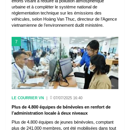
efforts visant à réduire la pollution atmosphérique
urbaine et à compléter le système national de
réglementation technique sur les émissions des
véhicules, selon Hoàng Van Thuc, directeur de l’Agence
vietnamienne de l’environnement dudit ministère.
7
LE COURRIER VN
|
07/07/2025 16:40
Plus de 4.800 équipes de bénévoles en renfort de
l’administration locale à deux niveaux
Plus de 4.800 équipes de jeunes bénévoles, comptant
plus de 241.000 membres, ont été mobilisées dans tout