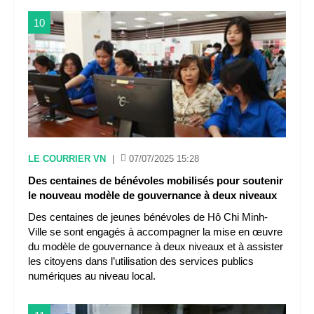
10
LE COURRIER VN
|
07/07/2025 15:28
Des centaines de bénévoles mobilisés pour soutenir
le nouveau modèle de gouvernance à deux niveaux
Des centaines de jeunes bénévoles de Hô Chi Minh-
Ville se sont engagés à accompagner la mise en œuvre
du modèle de gouvernance à deux niveaux et à assister
les citoyens dans l’utilisation des services publics
numériques au niveau local.