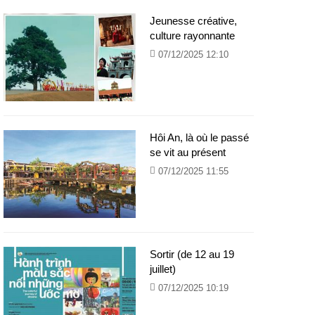
Jeunesse créative,
culture rayonnante
07/12/2025 12:10
Hôi An, là où le passé
se vit au présent
07/12/2025 11:55
Sortir (de 12 au 19
juillet)
07/12/2025 10:19