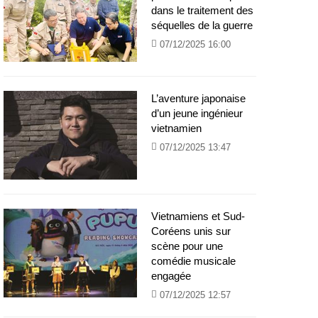
dans le traitement des
séquelles de la guerre
07/12/2025 16:00
L’aventure japonaise
d’un jeune ingénieur
vietnamien
07/12/2025 13:47
Vietnamiens et Sud-
Coréens unis sur
scène pour une
comédie musicale
engagée
07/12/2025 12:57