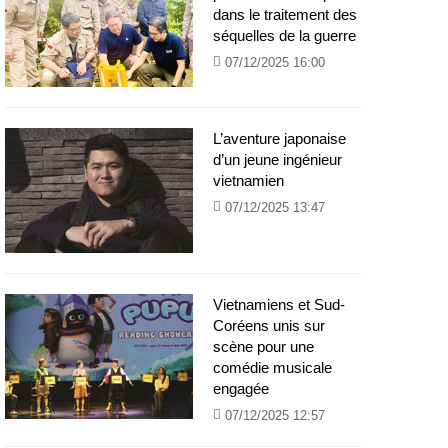
dans le traitement des
séquelles de la guerre
07/12/2025 16:00
L’aventure japonaise
d’un jeune ingénieur
vietnamien
07/12/2025 13:47
Vietnamiens et Sud-
Coréens unis sur
scène pour une
comédie musicale
engagée
07/12/2025 12:57