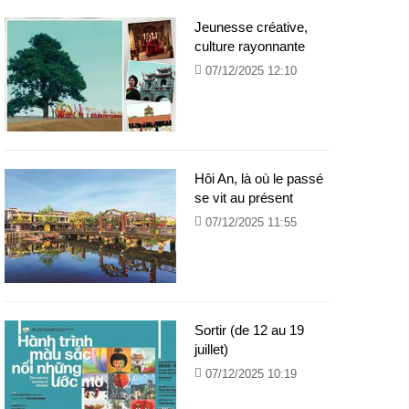
Jeunesse créative,
culture rayonnante
07/12/2025 12:10
Hôi An, là où le passé
se vit au présent
07/12/2025 11:55
Sortir (de 12 au 19
juillet)
07/12/2025 10:19