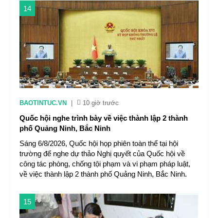
14
BAOTINTUC.VN
|
10 giờ trước
Quốc hội nghe trình bày về việc thành lập 2 thành
phố Quảng Ninh, Bắc Ninh
Sáng 6/8/2026, Quốc hội họp phiên toàn thể tại hội
trường để nghe dự thảo Nghị quyết của Quốc hội về
công tác phòng, chống tội phạm và vi phạm pháp luật,
về việc thành lập 2 thành phố Quảng Ninh, Bắc Ninh.
15