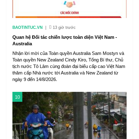
BAOTINTUC.VN
|
13 giờ trước
Quan hệ Đối tác chiến lược toàn diện Việt Nam -
Australia
Nhận lời mời của Toàn quyền Australia Sam Mostyn và
Toàn quyền New Zealand Cindy Kiro, Tổng Bí thư, Chủ
tịch nước Tô Lâm cùng đoàn đại biểu cấp cao Việt Nam
thăm cấp Nhà nước tới Australia và New Zealand từ
ngày 9 đến 14/8/2026.
10