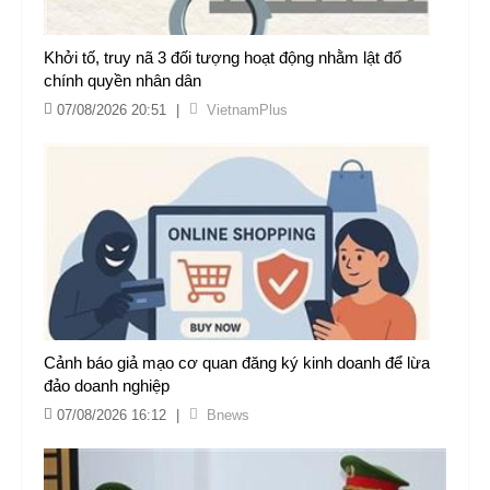
Khởi tố, truy nã 3 đối tượng hoạt động nhằm lật đổ
chính quyền nhân dân
07/08/2026 20:51
|
VietnamPlus
Cảnh báo giả mạo cơ quan đăng ký kinh doanh để lừa
đảo doanh nghiệp
07/08/2026 16:12
|
Bnews