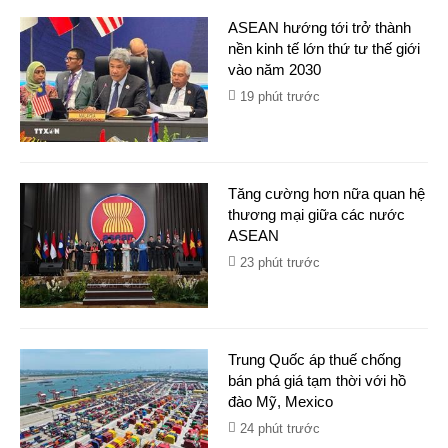
ASEAN hướng tới trở thành
nền kinh tế lớn thứ tư thế giới
vào năm 2030
19 phút trước
Tăng cường hơn nữa quan hệ
thương mại giữa các nước
ASEAN
23 phút trước
Trung Quốc áp thuế chống
bán phá giá tạm thời với hồ
đào Mỹ, Mexico
24 phút trước