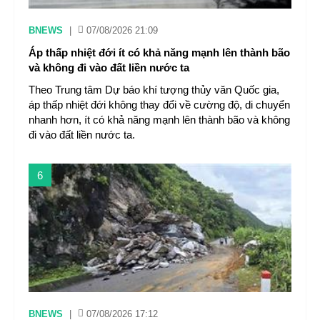
BNEWS
|
07/08/2026 21:09
Áp thấp nhiệt đới ít có khả năng mạnh lên thành bão
và không đi vào đất liền nước ta
Theo Trung tâm Dự báo khí tượng thủy văn Quốc gia,
áp thấp nhiệt đới không thay đổi về cường độ, di chuyển
nhanh hơn, ít có khả năng mạnh lên thành bão và không
đi vào đất liền nước ta.
6
BNEWS
|
07/08/2026 17:12