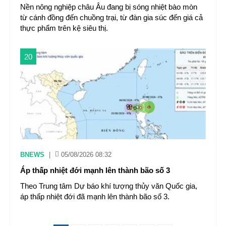
Nền nông nghiệp châu Âu đang bị sóng nhiệt bào mòn
từ cánh đồng đến chuồng trại, từ đàn gia súc đến giá cả
thực phẩm trên kệ siêu thị.
20
BNEWS
|
05/08/2026 08:32
Áp thấp nhiệt đới mạnh lên thành bão số 3
Theo Trung tâm Dự báo khí tượng thủy văn Quốc gia,
áp thấp nhiệt đới đã mạnh lên thành bão số 3.