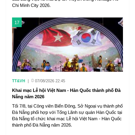
Chi Minh City 2026.
17
TT&VH
|
07/08/2026 22:45
Khai mạc Lễ hội Việt Nam - Hàn Quốc thành phố Đà
Nẵng năm 2026
Tối 7/8, tại Công viên Biển Đông, Sở Ngoại vụ thành phố
Đà Nẵng phối hợp với Tổng Lãnh sự quán Hàn Quốc tại
Đà Nẵng tổ chức khai mạc Lễ hội Việt Nam - Hàn Quốc
thành phố Đà Nẵng năm 2026.