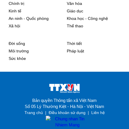
Chính trị
Văn hóa
Kinh tế
Giáo dục
An ninh - Quốc phòng
Khoa học - Công nghệ
Xã hội
Thể thao
Đời sống
Thời tiết
Môi trường
Pháp luật
Sức khỏe
Bản quyền Thông tấn xã Việt Nam
Số 05 Lý Thường Kiệt - Hà Nội - Việt Nam
Trang chủ
|
Điều khoản sử dụng
|
Liên hệ