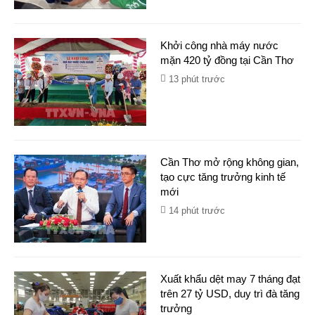
Khởi công nhà máy nước
mặn 420 tỷ đồng tại Cần Thơ
13 phút trước
Cần Thơ mở rộng không gian,
tạo cực tăng trưởng kinh tế
mới
14 phút trước
Xuất khẩu dệt may 7 tháng đạt
trên 27 tỷ USD, duy trì đà tăng
trưởng