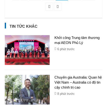
TIN TỨC KHÁC
Khởi công Trung tâm thương
mại AEON Phủ Lý
6 phút trước
Chuyên gia Australia: Quan hệ
Việt Nam – Australia có độ tin
cậy chính trị cao
8 phút trước