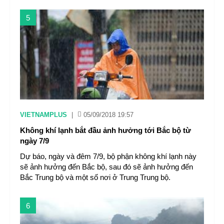
5
VIETNAMPLUS
|
05/09/2018 19:57
Không khí lạnh bắt đầu ảnh hưởng tới Bắc bộ từ
ngày 7/9
Dự báo, ngày và đêm 7/9, bộ phận không khí lạnh này
sẽ ảnh hưởng đến Bắc bộ, sau đó sẽ ảnh hưởng đến
Bắc Trung bộ và một số nơi ở Trung Trung bộ.
6