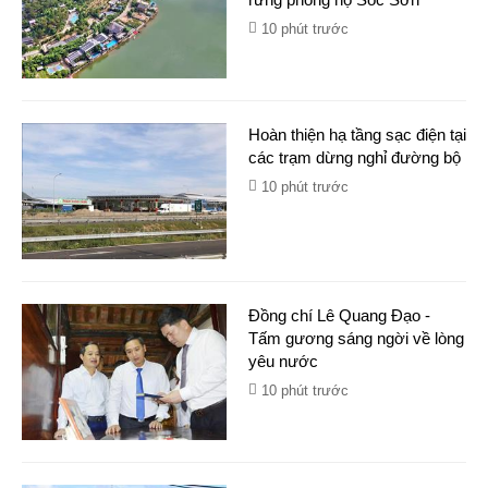
10 phút trước
Hoàn thiện hạ tầng sạc điện tại
các trạm dừng nghỉ đường bộ
10 phút trước
Đồng chí Lê Quang Đạo -
Tấm gương sáng ngời về lòng
yêu nước
10 phút trước