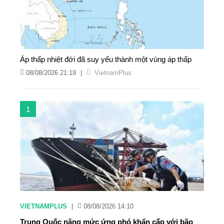
Áp thấp nhiệt đới đã suy yếu thành một vùng áp thấp
08/08/2026 21:19
|
VietnamPlus
1
VIETNAMPLUS
|
08/08/2026 14:10
Trung Quốc nâng mức ứng phó khẩn cấp với bão