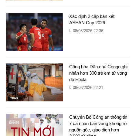
Xác định 2 cặp bán kết
ASEAN Cup 2026
08/08/2026 22:36
Cộng hòa Dân chủ Congo ghi
nhận hơn 300 trẻ em tử vong
do Ebola
08/08/2026 22:21
Chuyển Bộ Công an thông tin
7 cá nhân bán vàng không rõ
nguồn gốc, giao dịch hơn