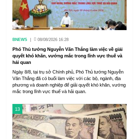
BNEWS
|
08/08/2026 16:28
Phó Thủ tướng Nguyễn Văn Thắng làm việc về giải
quyết khó khăn, vướng mắc trong lĩnh vực thuế và
hải quan
Ngày 8/8, tại trụ sở Chính phủ, Phó Thủ tướng Nguyễn
Văn Thắng đã có buổi làm việc với các bộ, ngành, địa
phương và doanh nghiệp để giải quyết khó khăn, vướng
mắc trong lĩnh vực thuế và hải quan.
13