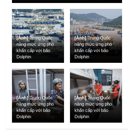
[Ảnh]
Trung Quốc
[Ảnh]
Trung Quốc
nâng mức ứng phó
nâng mức ứng phó
khẩn cấp với bão
khẩn cấp với bão
Dolphin
Dolphin
[Ảnh]
Trung Quốc
[Ảnh]
Trung Quốc
nâng mức ứng phó
nâng mức ứng phó
khẩn cấp với bão
khẩn cấp với bão
Dolphin
Dolphin