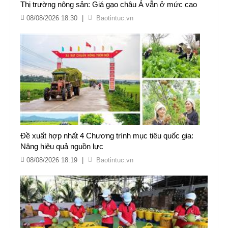
Thị trường nông sản: Giá gạo châu Á vẫn ở mức cao
08/08/2026 18:30
|
Baotintuc.vn
Đề xuất hợp nhất 4 Chương trình mục tiêu quốc gia:
Nâng hiệu quả nguồn lực
08/08/2026 18:19
|
Baotintuc.vn