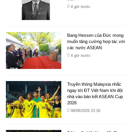
4 giờ trước
Bang Hessen của Đức mong
muốn tăng cường hợp tác với
các nước ASEAN
4 giờ trước
Truyền thông Malaysia nhắc
ngay tới ĐT Việt Nam khi đội
nhà vào bán kết ASEAN Cup
2026
08/08/2026 23:18