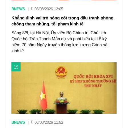
BNEWS
|
08/08/2026 12:05
Khẳng định vai trò nòng cốt trong đấu tranh phòng,
chống tham nhũng, tội phạm kinh tế
Sáng 8/8, tại Hà Nội, Ủy viên Bộ Chính trị, Chủ tịch
Quốc hội Trần Thanh Mẫn dự và phát biểu tại Lễ kỷ
niệm 70 năm Ngày truyền thống lực lượng Cảnh sát
kinh tế.
19
BNEWS
|
08/08/2026 11:52