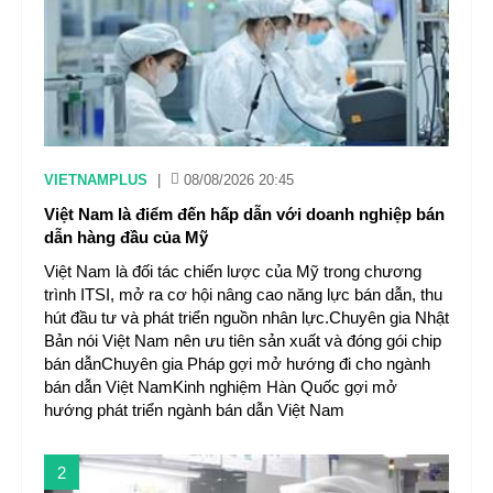
VIETNAMPLUS
|
08/08/2026 20:45
Việt Nam là điểm đến hấp dẫn với doanh nghiệp bán
dẫn hàng đầu của Mỹ
Việt Nam là đối tác chiến lược của Mỹ trong chương
trình ITSI, mở ra cơ hội nâng cao năng lực bán dẫn, thu
hút đầu tư và phát triển nguồn nhân lực.Chuyên gia Nhật
Bản nói Việt Nam nên ưu tiên sản xuất và đóng gói chip
bán dẫnChuyên gia Pháp gợi mở hướng đi cho ngành
bán dẫn Việt NamKinh nghiệm Hàn Quốc gợi mở
hướng phát triển ngành bán dẫn Việt Nam
2