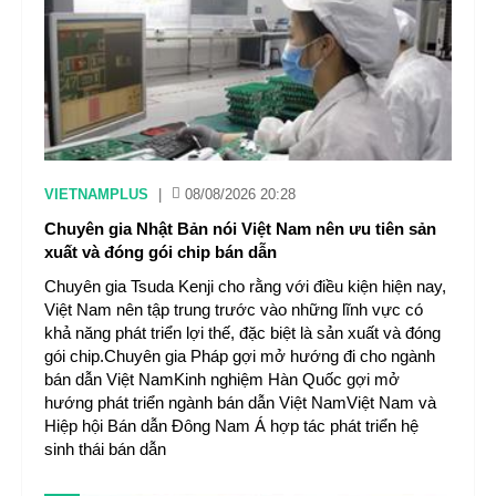
VIETNAMPLUS
|
08/08/2026 20:28
Chuyên gia Nhật Bản nói Việt Nam nên ưu tiên sản
xuất và đóng gói chip bán dẫn
Chuyên gia Tsuda Kenji cho rằng với điều kiện hiện nay,
Việt Nam nên tập trung trước vào những lĩnh vực có
khả năng phát triển lợi thế, đặc biệt là sản xuất và đóng
gói chip.Chuyên gia Pháp gợi mở hướng đi cho ngành
bán dẫn Việt NamKinh nghiệm Hàn Quốc gợi mở
hướng phát triển ngành bán dẫn Việt NamViệt Nam và
Hiệp hội Bán dẫn Đông Nam Á hợp tác phát triển hệ
sinh thái bán dẫn