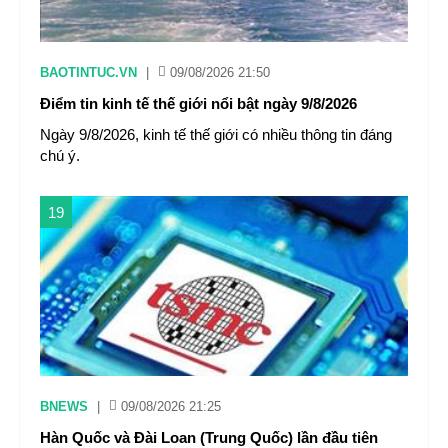
BAOTINTUC.VN
|
09/08/2026 21:50
Điểm tin kinh tế thế giới nổi bật ngày 9/8/2026
Ngày 9/8/2026, kinh tế thế giới có nhiều thông tin đáng
chú ý.
19
BNEWS
|
09/08/2026 21:25
Hàn Quốc và Đài Loan (Trung Quốc) lần đầu tiên