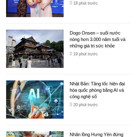
18 phút trước
Dogo Onsen – suối nước
nóng hơn 3.000 năm tuổi và
những giá trị sức khỏe
19 phút trước
Nhật Bản: Tăng tốc hiện đại
hóa quốc phòng bằng AI và
công nghệ số
20 phút trước
Nhãn lồng Hưng Yên đứng