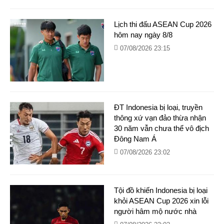
Lịch thi đấu ASEAN Cup 2026
hôm nay ngày 8/8
07/08/2026 23:15
ĐT Indonesia bị loại, truyền
thông xứ vạn đảo thừa nhận
30 năm vẫn chưa thể vô địch
Đông Nam Á
07/08/2026 23:02
Tội đồ khiến Indonesia bị loại
khỏi ASEAN Cup 2026 xin lỗi
người hâm mộ nước nhà