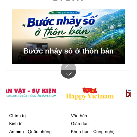
Bước nhảy số ở thôn bản
Chính trị
Văn hóa
Kinh tế
Giáo dục
An ninh - Quốc phòng
Khoa học - Công nghệ