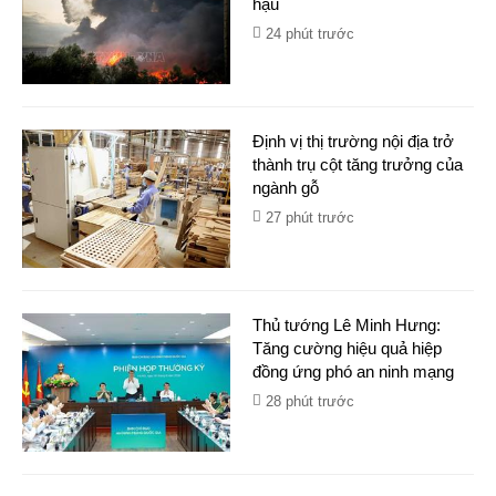
hậu
24 phút trước
Định vị thị trường nội địa trở
thành trụ cột tăng trưởng của
ngành gỗ
27 phút trước
Thủ tướng Lê Minh Hưng:
Tăng cường hiệu quả hiệp
đồng ứng phó an ninh mạng
28 phút trước