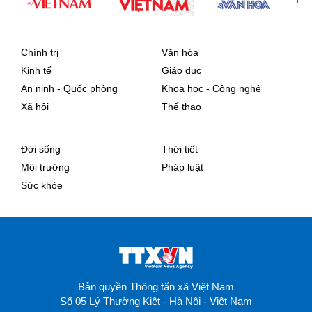
Chính trị
Văn hóa
Kinh tế
Giáo dục
An ninh - Quốc phòng
Khoa học - Công nghệ
Xã hội
Thể thao
Đời sống
Thời tiết
Môi trường
Pháp luật
Sức khỏe
Bản quyền Thông tấn xã Việt Nam
Số 05 Lý Thường Kiệt - Hà Nội - Việt Nam