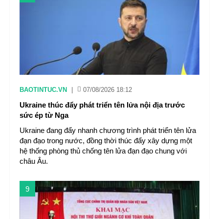
BAOTINTUC.VN
|
07/08/2026 18:12
Ukraine thúc đẩy phát triển tên lửa nội địa trước
sức ép từ Nga
Ukraine đang đẩy nhanh chương trình phát triển tên lửa
đạn đạo trong nước, đồng thời thúc đẩy xây dựng một
hệ thống phòng thủ chống tên lửa đạn đạo chung với
châu Âu.
9