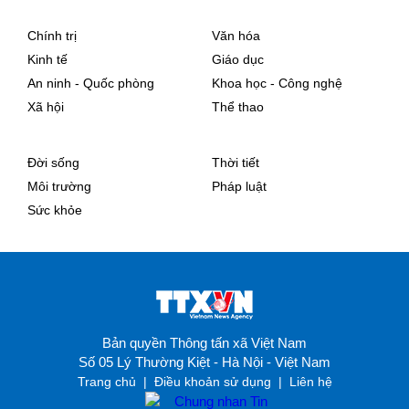
Chính trị
Văn hóa
Kinh tế
Giáo dục
An ninh - Quốc phòng
Khoa học - Công nghệ
Xã hội
Thể thao
Đời sống
Thời tiết
Môi trường
Pháp luật
Sức khỏe
Bản quyền Thông tấn xã Việt Nam
Số 05 Lý Thường Kiệt - Hà Nội - Việt Nam
Trang chủ
|
Điều khoản sử dụng
|
Liên hệ