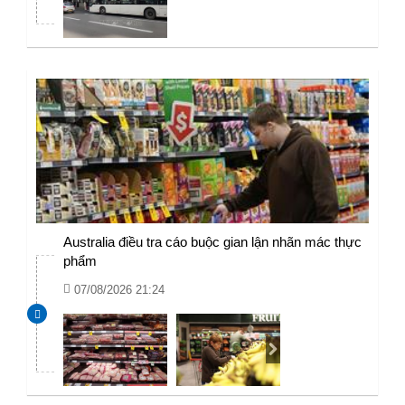
Australia điều tra cáo buộc gian lận nhãn mác thực
phẩm
07/08/2026 21:24