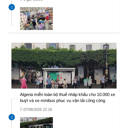
Algeria miễn toàn bộ thuế nhập khẩu cho 10.000 xe
buýt và xe minibus phục vụ vận tải công cộng
07/08/2026 22:16