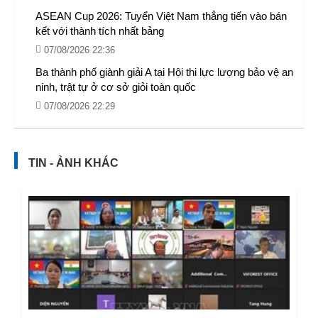
ASEAN Cup 2026: Tuyển Việt Nam thẳng tiến vào bán
kết với thành tích nhất bảng
07/08/2026 22:36
Ba thành phố giành giải A tại Hội thi lực lượng bảo vệ an
ninh, trật tự ở cơ sở giỏi toàn quốc
07/08/2026 22:29
TIN - ẢNH KHÁC