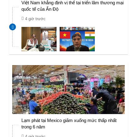
Việt Nam khẳng định vị thế tại triển lãm thương mại
quốc tế của Ấn Độ
4 giờ trước
Lạm phát tại Mexico giảm xuống mức thấp nhất
trong 6 năm
4 giờ trước