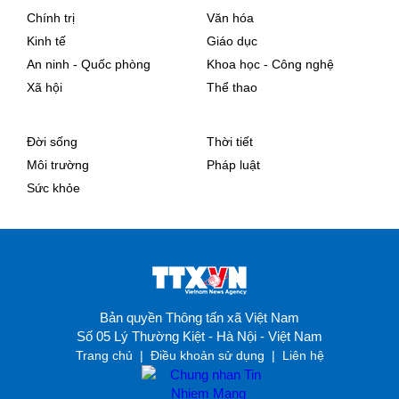
Chính trị
Văn hóa
Kinh tế
Giáo dục
An ninh - Quốc phòng
Khoa học - Công nghệ
Xã hội
Thể thao
Đời sống
Thời tiết
Môi trường
Pháp luật
Sức khỏe
Bản quyền Thông tấn xã Việt Nam
Số 05 Lý Thường Kiệt - Hà Nội - Việt Nam
Trang chủ
|
Điều khoản sử dụng
|
Liên hệ