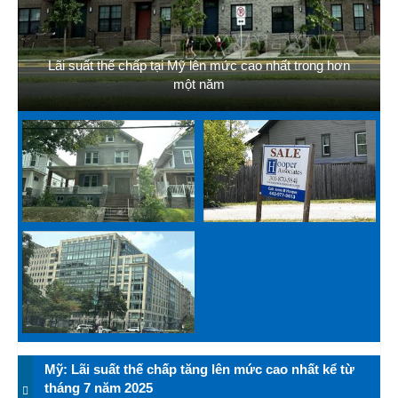
Lãi suất thế chấp tại Mỹ lên mức cao nhất trong hơn
một năm
Mỹ: Lãi suất thế chấp tăng lên mức cao nhất kể từ
tháng 7 năm 2025