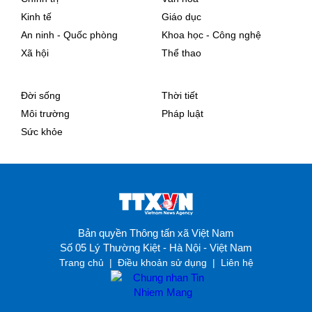
Kinh tế
Giáo dục
An ninh - Quốc phòng
Khoa học - Công nghệ
Xã hội
Thể thao
Đời sống
Thời tiết
Môi trường
Pháp luật
Sức khỏe
Bản quyền Thông tấn xã Việt Nam
Số 05 Lý Thường Kiệt - Hà Nội - Việt Nam
Trang chủ
|
Điều khoản sử dụng
|
Liên hệ