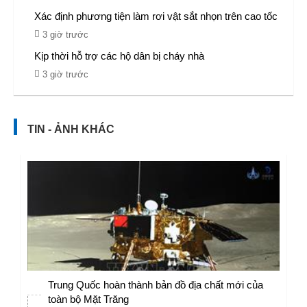
Xác định phương tiện làm rơi vật sắt nhọn trên cao tốc
3 giờ trước
Kịp thời hỗ trợ các hộ dân bị cháy nhà
3 giờ trước
TIN - ẢNH KHÁC
Trung Quốc hoàn thành bản đồ địa chất mới của
toàn bộ Mặt Trăng