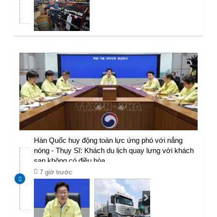
Hàn Quốc huy động toàn lực ứng phó với nắng
nóng - Thụy Sĩ: Khách du lịch quay lưng với khách
sạn không có điều hòa
7 giờ trước