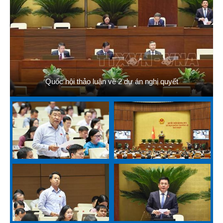
Quốc hội thảo luận về 2 dự án nghị quyết