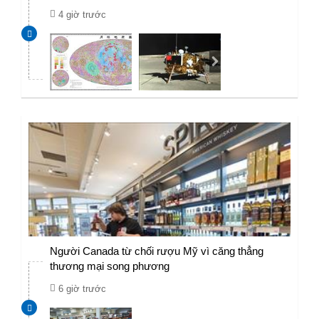
4 giờ trước
Người Canada từ chối rượu Mỹ vì căng thẳng
thương mại song phương
6 giờ trước