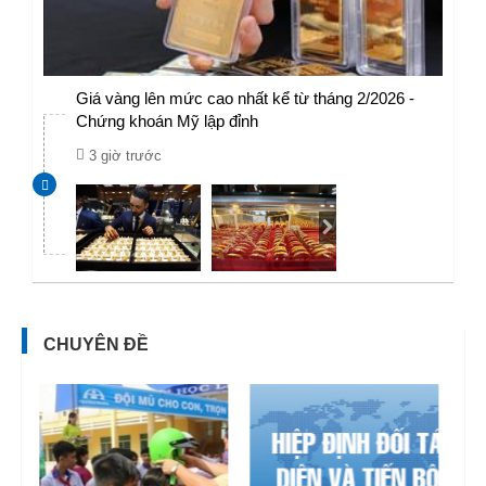
Giá vàng lên mức cao nhất kể từ tháng 2/2026 -
Chứng khoán Mỹ lập đỉnh
3 giờ trước
CHUYÊN ĐỀ