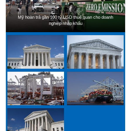
Mỹ hoàn trả gần 100 tỷ USD thuế quan cho doanh
nghiệp nhập khẩu