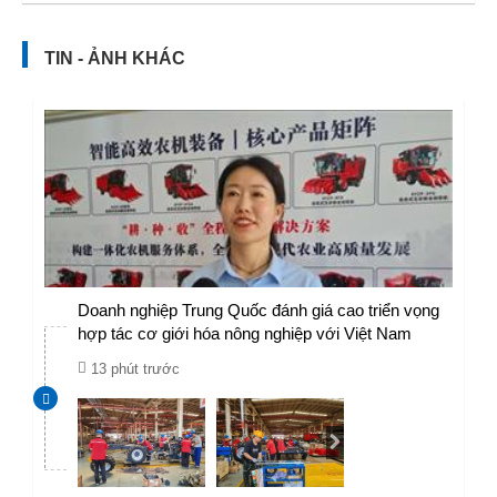
TIN - ẢNH KHÁC
Doanh nghiệp Trung Quốc đánh giá cao triển vọng
hợp tác cơ giới hóa nông nghiệp với Việt Nam
13 phút trước