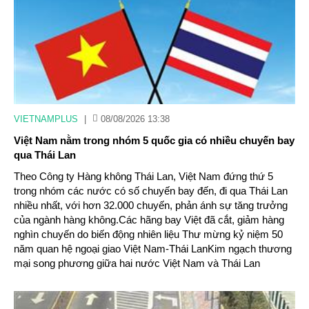
VIETNAMPLUS
|
08/08/2026 13:38
Việt Nam nằm trong nhóm 5 quốc gia có nhiều chuyến bay
qua Thái Lan
Theo Công ty Hàng không Thái Lan, Việt Nam đứng thứ 5
trong nhóm các nước có số chuyến bay đến, đi qua Thái Lan
nhiều nhất, với hơn 32.000 chuyến, phản ánh sự tăng trưởng
của ngành hàng không.Các hãng bay Việt đã cắt, giảm hàng
nghìn chuyến do biến động nhiên liệu Thư mừng kỷ niệm 50
năm quan hệ ngoại giao Việt Nam-Thái LanKim ngạch thương
mại song phương giữa hai nước Việt Nam và Thái Lan