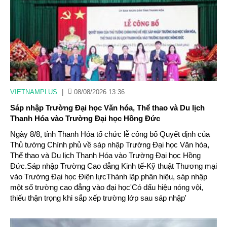
VIETNAMPLUS
|
08/08/2026 13:36
Sáp nhập Trường Đại học Văn hóa, Thể thao và Du lịch
Thanh Hóa vào Trường Đại học Hồng Đức
Ngày 8/8, tỉnh Thanh Hóa tổ chức lễ công bố Quyết định của
Thủ tướng Chính phủ về sáp nhập Trường Đại học Văn hóa,
Thể thao và Du lịch Thanh Hóa vào Trường Đại học Hồng
Đức.Sáp nhập Trường Cao đẳng Kinh tế-Kỹ thuật Thương mại
vào Trường Đại học Điện lựcThành lập phân hiệu, sáp nhập
một số trường cao đẳng vào đại học'Có dấu hiệu nóng vội,
thiếu thận trọng khi sắp xếp trường lớp sau sáp nhập'