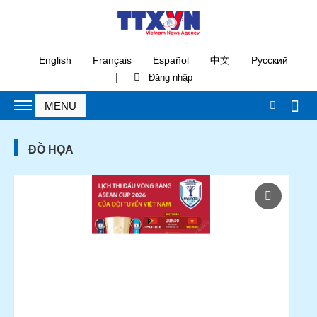
English
Français
Español
中文
Русский
|
ĐỒ HỌA