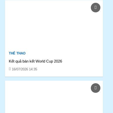
THỂ THAO
Kết quả bán kết World Cup 2026
16/07/2026 14:35