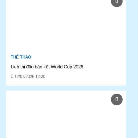
THỂ THAO
Lịch thi đấu bán kết World Cup 2026
12/07/2026 12:20