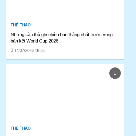
THỂ THAO
Những cầu thủ ghi nhiều bàn thắng nhất trước vòng
bán kết World Cup 2026
14/07/2026 18:35
THỂ THAO