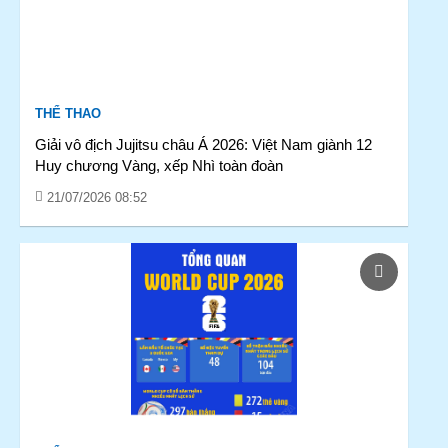
THỂ THAO
Giải vô địch Jujitsu châu Á 2026: Việt Nam giành 12
Huy chương Vàng, xếp Nhì toàn đoàn
21/07/2026 08:52