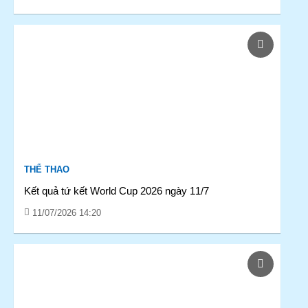
THỂ THAO
Kết quả tứ kết World Cup 2026 ngày 11/7
11/07/2026 14:20