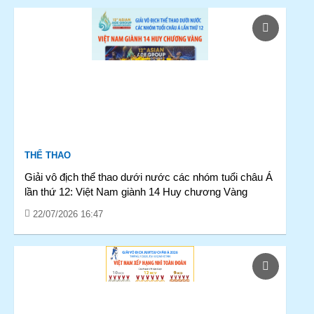
THỂ THAO
Giải vô địch thể thao dưới nước các nhóm tuổi châu Á
lần thứ 12: Việt Nam giành 14 Huy chương Vàng
22/07/2026 16:47