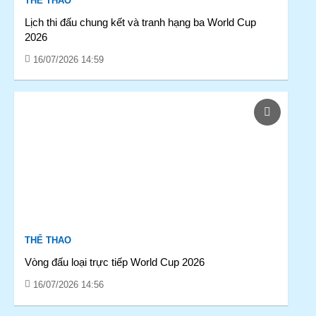
THỂ THAO
Lịch thi đấu chung kết và tranh hạng ba World Cup
2026
16/07/2026 14:59
THỂ THAO
Vòng đấu loại trực tiếp World Cup 2026
16/07/2026 14:56