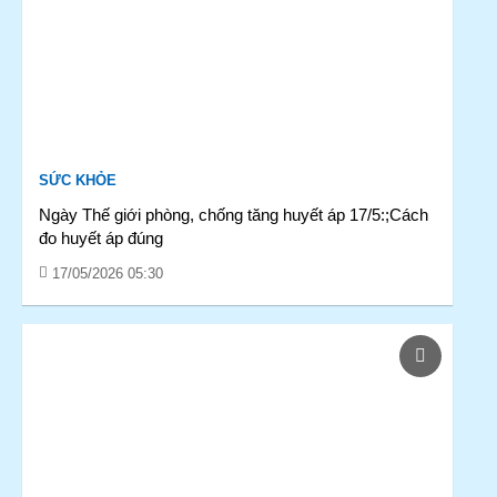
SỨC KHỎE
Ngày Thế giới phòng, chống tăng huyết áp 17/5:;Cách
đo huyết áp đúng
17/05/2026 05:30