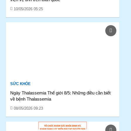
10/05/2026 05:25
SỨC KHỎE
Ngày Thalassemia Thế giới 8/5: Những điều cần biết
về bệnh Thalassemia
08/05/2026 09:23