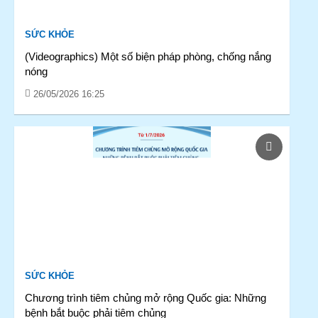
SỨC KHỎE
(Videographics) Một số biện pháp phòng, chống nắng
nóng
26/05/2026 16:25
SỨC KHỎE
Chương trình tiêm chủng mở rộng Quốc gia: Những
bệnh bắt buộc phải tiêm chủng