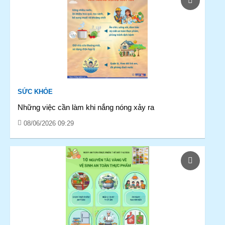
SỨC KHỎE
Những việc cần làm khi nắng nóng xảy ra
08/06/2026 09:29