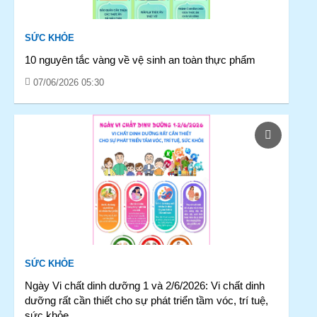
SỨC KHỎE
10 nguyên tắc vàng về vệ sinh an toàn thực phẩm
07/06/2026 05:30
SỨC KHỎE
Ngày Vi chất dinh dưỡng 1 và 2/6/2026: Vi chất dinh
dưỡng rất cần thiết cho sự phát triển tầm vóc, trí tuệ,
sức khỏe