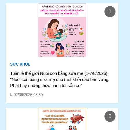
SỨC KHỎE
Tuần lễ thế giới Nuôi con bằng sữa mẹ (1-7/8/2026):
“Nuôi con bằng sữa mẹ cho một khởi đầu bền vững:
Phát huy những thực hành tốt sẵn có”
02/08/2026 05:30