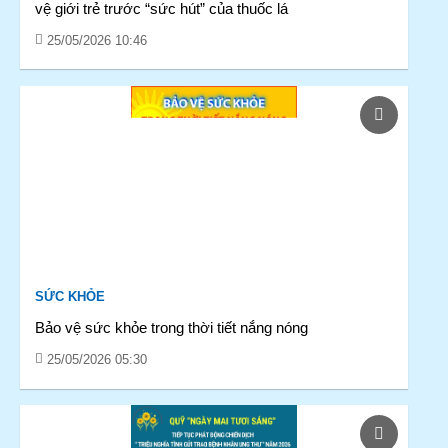
vệ giới trẻ trước “sức hút” của thuốc lá
25/05/2026 10:46
SỨC KHỎE
Bảo vệ sức khỏe trong thời tiết nắng nóng
25/05/2026 05:30