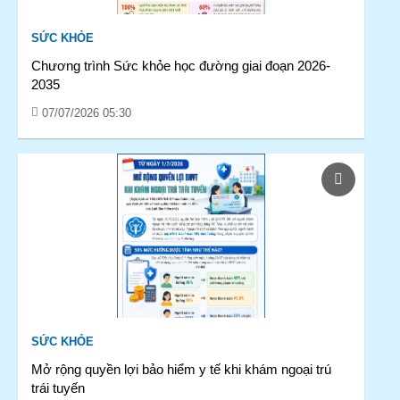
SỨC KHỎE
Chương trình Sức khỏe học đường giai đoạn 2026-
2035
07/07/2026 05:30
SỨC KHỎE
Mở rộng quyền lợi bảo hiểm y tế khi khám ngoại trú
trái tuyến