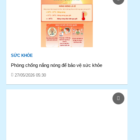
SỨC KHỎE
Phòng chống nắng nóng để bảo vệ sức khỏe
27/05/2026 05:30