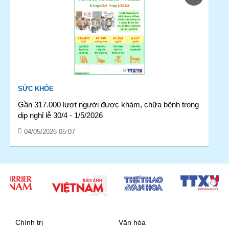
SỨC KHỎE
Gần 317.000 lượt người được khám, chữa bệnh trong
dịp nghỉ lễ 30/4 - 1/5/2026
04/05/2026 05:07
Chính trị
Văn hóa