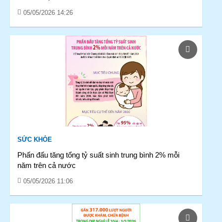
05/05/2026 14:26
SỨC KHỎE
Phấn đấu tăng tổng tỷ suất sinh trung bình 2% mỗi
năm trên cả nước
05/05/2026 11:06