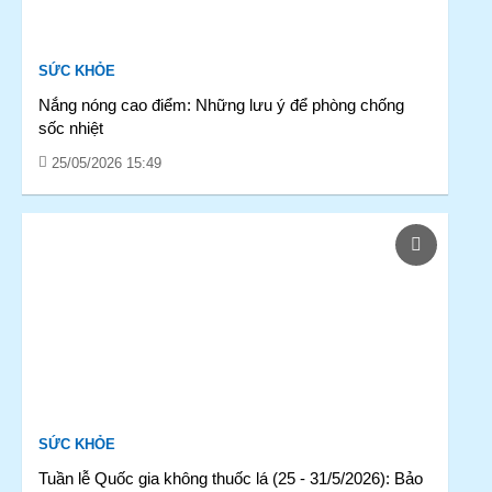
SỨC KHỎE
Nắng nóng cao điểm: Những lưu ý để phòng chống
sốc nhiệt
25/05/2026 15:49
SỨC KHỎE
Tuần lễ Quốc gia không thuốc lá (25 - 31/5/2026): Bảo