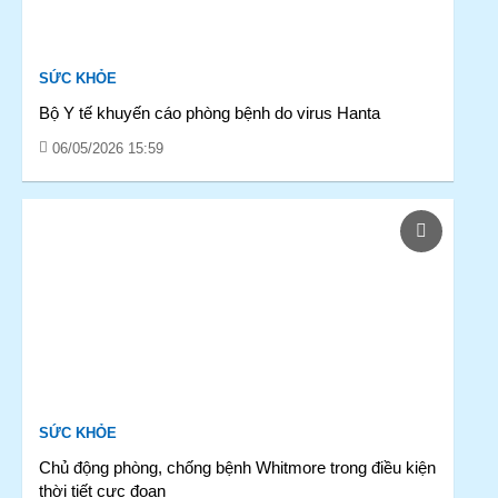
SỨC KHỎE
Bộ Y tế khuyến cáo phòng bệnh do virus Hanta
06/05/2026 15:59
SỨC KHỎE
Chủ động phòng, chống bệnh Whitmore trong điều kiện
thời tiết cực đoan