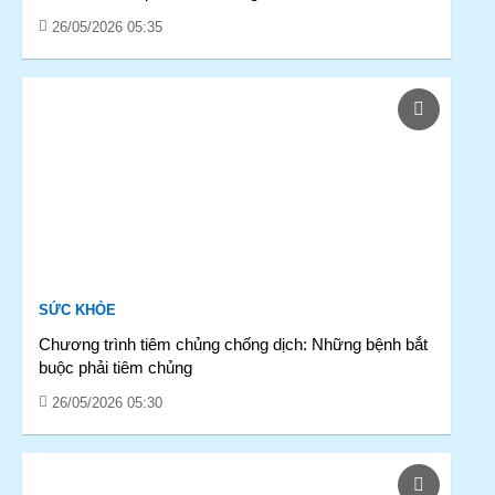
26/05/2026 05:35
SỨC KHỎE
Chương trình tiêm chủng chống dịch: Những bệnh bắt
buộc phải tiêm chủng
26/05/2026 05:30