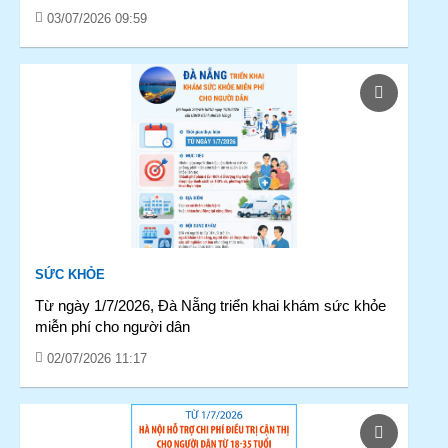
03/07/2026 09:59
SỨC KHỎE
Từ ngày 1/7/2026, Đà Nẵng triển khai khám sức khỏe
miễn phí cho người dân
02/07/2026 11:17