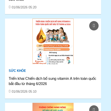
01/06/2026 05:20
SỨC KHỎE
Triển khai Chiến dịch bổ sung vitamin A trên toàn quốc
bắt đầu từ tháng 6/2026
01/06/2026 05:10