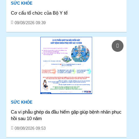
SỨC KHỎE
Cơ cấu tổ chức của Bộ Y tế
09/08/2026 09:39
SỨC KHỎE
Ca vi phẫu ghép da đầu hiếm gặp giúp bệnh nhân phục
hồi sau 10 năm
08/08/2026 09:53