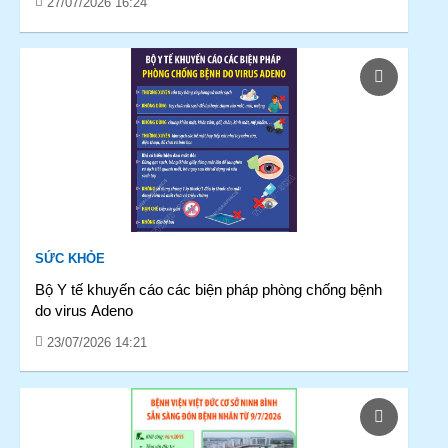
27/07/2026 16:24
SỨC KHỎE
Bộ Y tế khuyến cáo các biện pháp phòng chống bệnh
do virus Adeno
23/07/2026 14:21