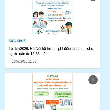
SỨC KHỎE
Từ 1/7/2026: Hà Nội hỗ trợ chi phí điều trị cận thị cho
người dân từ 18-35 tuổi
01/07/2026 11:05