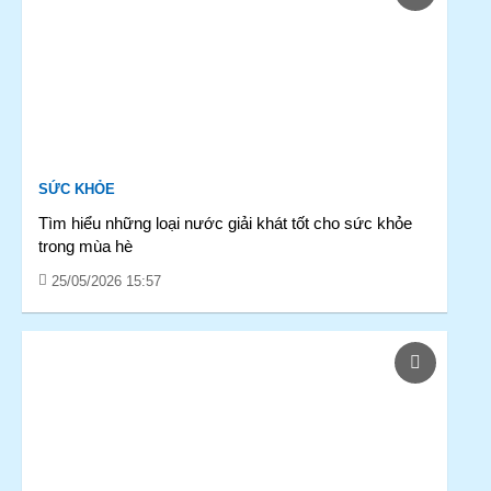
SỨC KHỎE
Tìm hiểu những loại nước giải khát tốt cho sức khỏe
trong mùa hè
25/05/2026 15:57