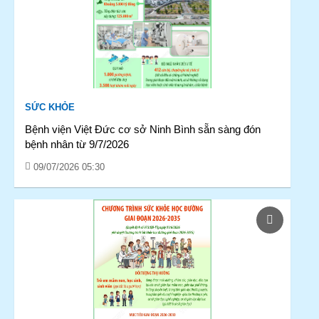
SỨC KHỎE
Bệnh viện Việt Đức cơ sở Ninh Bình sẵn sàng đón
bệnh nhân từ 9/7/2026
09/07/2026 05:30