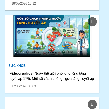
18/05/2026 16:12
SỨC KHỎE
(Videographics) Ngày thế giới phòng, chống tăng
huyết áp 17/5: Một số cách phòng ngừa tăng huyết áp
17/05/2026 06:03