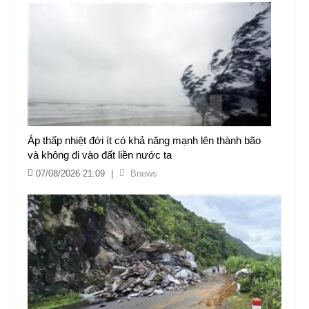
Áp thấp nhiệt đới ít có khả năng mạnh lên thành bão
và không đi vào đất liền nước ta
07/08/2026 21:09
|
Bnews