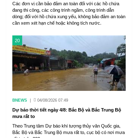
Các đơn vị cần bảo đảm an toàn đối với các hồ chứa
đang thi công, các công trình ngầm, công trình dẫn
dòng; đối với hồ chứa xung yếu, không bảo đảm an toàn
cần xem xét hạn chế hoặc không tích nước.
20
BNEWS
|
04/08/2026 07:49
Dự báo thời tiết ngày 4/8: Bắc Bộ và Bắc Trung Bộ
mưa rất to
Theo Trung tâm Dự báo khí tượng thủy văn Quốc gia,
Bắc Bộ và Bắc Trung Bộ mưa rất to, cục bộ có nơi mưa