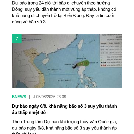
Dự báo trong 24 giờ tới bão di chuyển theo hướng
Đông, suy yếu dần thành một vùng áp thấp, không có
khả năng di chuyển trở lại Biển Đông. Đây là tin cuối
cùng về bão số 3.
7
BNEWS
|
05/08/2026 23:39
Dự báo ngày 6/8, khả năng bão số 3 suy yếu thành
áp thấp nhiệt đới
Theo Trung tâm Dự báo khí tượng thủy văn Quốc gia,
dự báo ngày 6/8, khả năng bão số 3 suy yếu thành áp