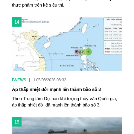
thực phẩm trên kệ siêu thị.
14
BNEWS
|
05/08/2026 08:32
Áp thấp nhiệt đới mạnh lên thành bão số 3
Theo Trung tâm Dự báo khí tượng thủy văn Quốc gia,
áp thấp nhiệt đới đã mạnh lên thành bão số 3.
15