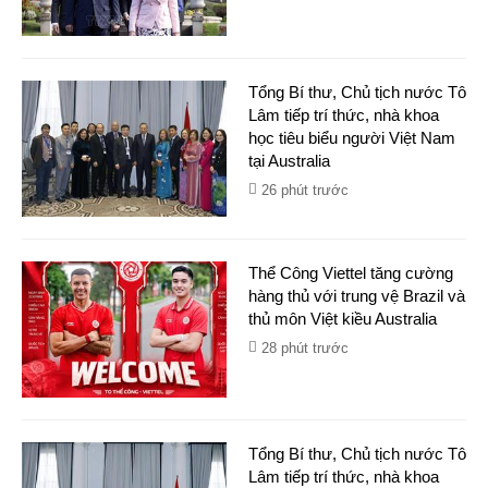
Tổng Bí thư, Chủ tịch nước Tô
Lâm tiếp trí thức, nhà khoa
học tiêu biểu người Việt Nam
tại Australia
26 phút trước
Thể Công Viettel tăng cường
hàng thủ với trung vệ Brazil và
thủ môn Việt kiều Australia
28 phút trước
Tổng Bí thư, Chủ tịch nước Tô
Lâm tiếp trí thức, nhà khoa