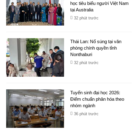
học tiêu biểu người Việt Nam
tại Australia
32 phút trước
Thái Lan: Nổ súng tại văn
phòng chính quyền tỉnh
Nonthaburi
32 phút trước
Tuyển sinh đại học 2026:
Điểm chuẩn phân hóa theo
nhóm ngành
36 phút trước