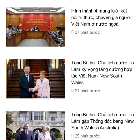
Hình thành 4 mạng lưới kết
nối trí thức, chuyên gia người
Việt Nam ở nước ngoài
17 phút trước
Tổng Bí thư, Chủ tịch nước Tô
Lâm kỳ vọng tăng cường hợp
tác Việt Nam-New South
Wales
21 phút trước
Tổng Bí thư, Chủ tịch nước Tô
Lâm gặp Thống đốc bang New
South Wales (Australia)
25 phút trước