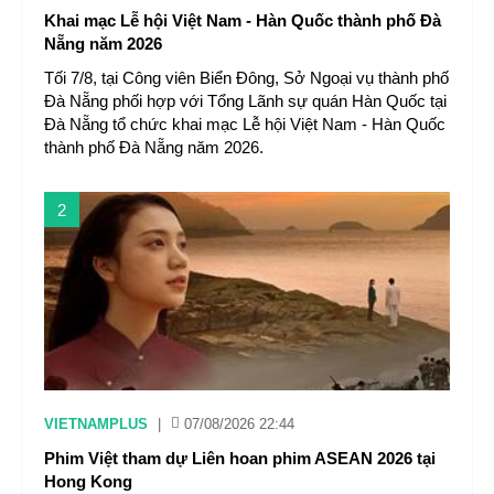
Khai mạc Lễ hội Việt Nam - Hàn Quốc thành phố Đà
Nẵng năm 2026
Tối 7/8, tại Công viên Biển Đông, Sở Ngoại vụ thành phố
Đà Nẵng phối hợp với Tổng Lãnh sự quán Hàn Quốc tại
Đà Nẵng tổ chức khai mạc Lễ hội Việt Nam - Hàn Quốc
thành phố Đà Nẵng năm 2026.
2
VIETNAMPLUS
|
07/08/2026 22:44
Phim Việt tham dự Liên hoan phim ASEAN 2026 tại
Hong Kong