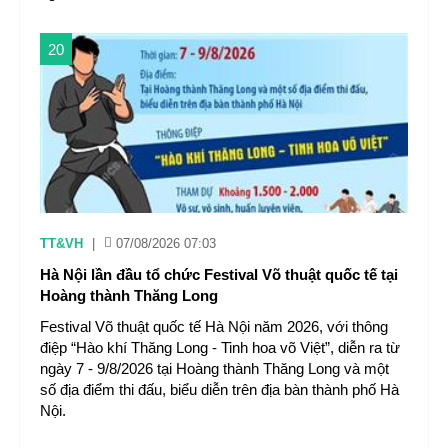
20
TT&VH
|
07/08/2026 07:03
Hà Nội lần đầu tổ chức Festival Võ thuật quốc tế tại
Hoàng thành Thăng Long
Festival Võ thuật quốc tế Hà Nội năm 2026, với thông
điệp “Hào khí Thăng Long - Tinh hoa võ Việt”, diễn ra từ
ngày 7 - 9/8/2026 tại Hoàng thành Thăng Long và một
số địa điểm thi đấu, biểu diễn trên địa bàn thành phố Hà
Nội.