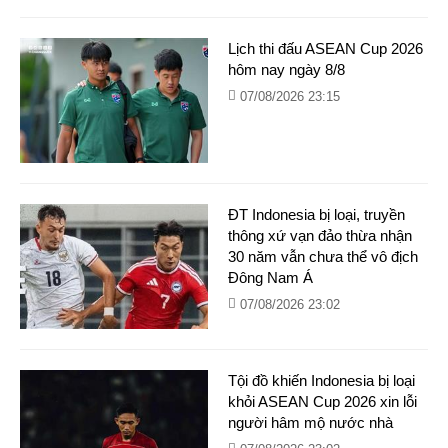
Lịch thi đấu ASEAN Cup 2026
hôm nay ngày 8/8
07/08/2026 23:15
ĐT Indonesia bị loại, truyền
thông xứ vạn đảo thừa nhận
30 năm vẫn chưa thể vô địch
Đông Nam Á
07/08/2026 23:02
Tội đồ khiến Indonesia bị loại
khỏi ASEAN Cup 2026 xin lỗi
người hâm mộ nước nhà