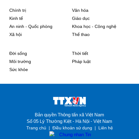
Chính trị
Văn hóa
Kinh tế
Giáo dục
An ninh - Quốc phòng
Khoa học - Công nghệ
Xã hội
Thể thao
Đời sống
Thời tiết
Môi trường
Pháp luật
Sức khỏe
Bản quyền Thông tấn xã Việt Nam
Số 05 Lý Thường Kiệt - Hà Nội - Việt Nam
Trang chủ
|
Điều khoản sử dụng
|
Liên hệ