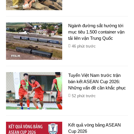
Ngành đường sắt hướng tới
mục tiêu 1.500 container vận
tải liên vận Trung Quốc
46 phút trước
Tuyển Việt Nam trước trận
bán kết ASEAN Cup 2026:
Những vấn đề cần khắc phục
52 phút trước
Kết quả vòng bảng ASEAN
Cup 2026