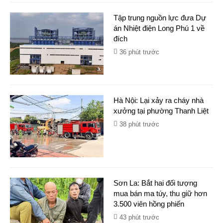
Tập trung nguồn lực đưa Dự
án Nhiệt điện Long Phú 1 về
đích
36 phút trước
Hà Nội: Lại xảy ra cháy nhà
xưởng tại phường Thanh Liệt
38 phút trước
Sơn La: Bắt hai đối tượng
mua bán ma túy, thu giữ hơn
3.500 viên hồng phiến
43 phút trước