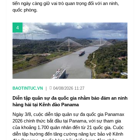
tiến ngày càng giữ vai trò quan trọng đối với an ninh,
quốc phòng.
4
BAOTINTUC.VN
|
04/08/2026 11:27
Diễn tập quân sự đa quốc gia nhằm bảo đảm an ninh
hàng hải tại Kênh đào Panama
Ngày 3/8, cuộc diễn tập quân sự đa quốc gia Panamax
2026 chính thức bắt đầu tại Panama, với sự tham gia
của khoảng 1.700 quân nhân đến từ 21 quốc gia. Cuộc
diễn tập hướng đến tăng cường năng lực bảo vệ Kênh