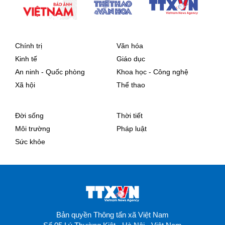
Chính trị
Văn hóa
Kinh tế
Giáo dục
An ninh - Quốc phòng
Khoa học - Công nghệ
Xã hội
Thể thao
Đời sống
Thời tiết
Môi trường
Pháp luật
Sức khỏe
Bản quyền Thông tấn xã Việt Nam