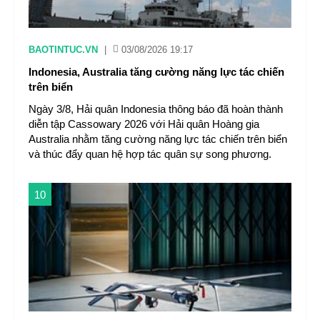
BAOTINTUC.VN
|
03/08/2026 19:17
Indonesia, Australia tăng cường năng lực tác chiến
trên biển
Ngày 3/8, Hải quân Indonesia thông báo đã hoàn thành
diễn tập Cassowary 2026 với Hải quân Hoàng gia
Australia nhằm tăng cường năng lực tác chiến trên biển
và thúc đẩy quan hệ hợp tác quân sự song phương.
10