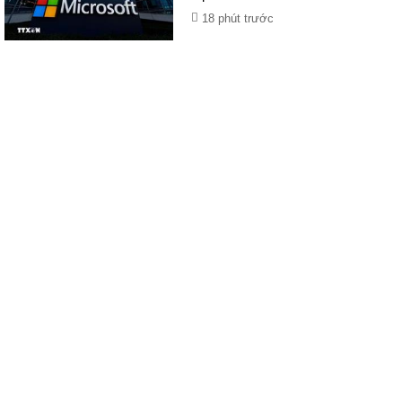
18 phút trước