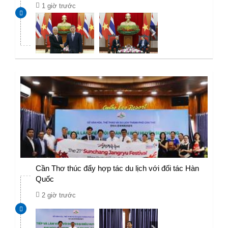
1 giờ trước
Cần Thơ thúc đẩy hợp tác du lịch với đối tác Hàn
Quốc
2 giờ trước