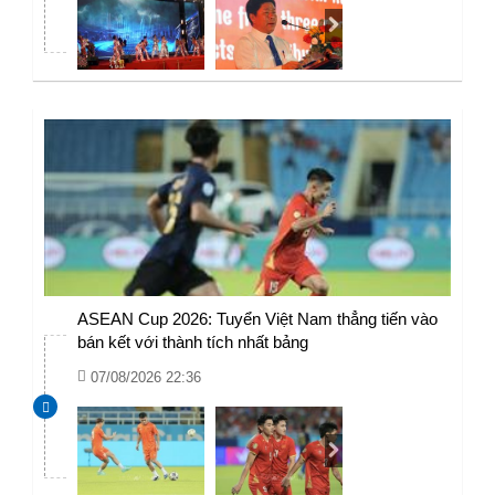
ASEAN Cup 2026: Tuyển Việt Nam thẳng tiến vào
bán kết với thành tích nhất bảng
07/08/2026 22:36