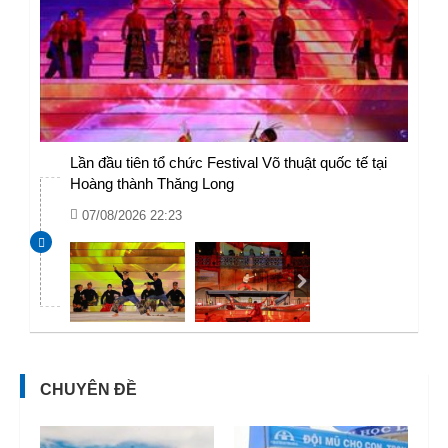
Lần đầu tiên tổ chức Festival Võ thuật quốc tế tại
Hoàng thành Thăng Long
07/08/2026 22:23
CHUYÊN ĐỀ