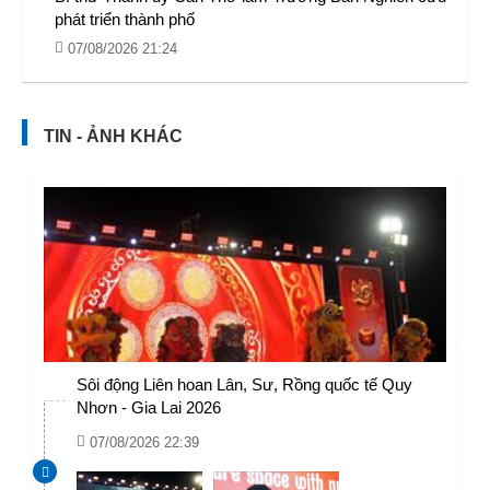
phát triển thành phố
07/08/2026 21:24
TIN - ẢNH KHÁC
Sôi động Liên hoan Lân, Sư, Rồng quốc tế Quy
Nhơn - Gia Lai 2026
07/08/2026 22:39