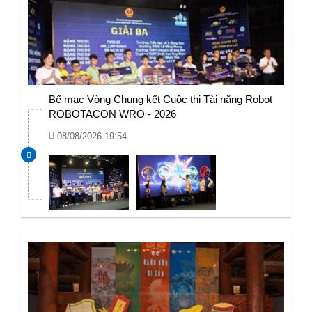
Bế mạc Vòng Chung kết Cuộc thi Tài năng Robot
ROBOTACON WRO - 2026
08/08/2026 19:54