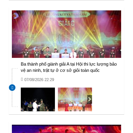
Ba thành phố giành giải A tại Hội thi lực lượng bảo
vệ an ninh, trật tự ở cơ sở giỏi toàn quốc
07/08/2026 22:29