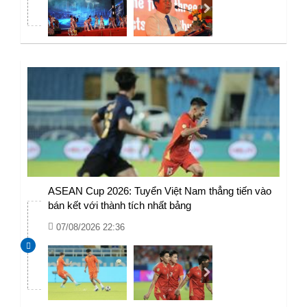
ASEAN Cup 2026: Tuyển Việt Nam thẳng tiến vào
bán kết với thành tích nhất bảng
07/08/2026 22:36