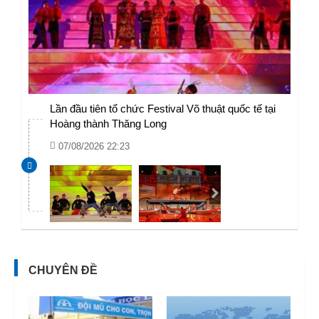
Lần đầu tiên tổ chức Festival Võ thuật quốc tế tại
Hoàng thành Thăng Long
07/08/2026 22:23
CHUYÊN ĐỀ