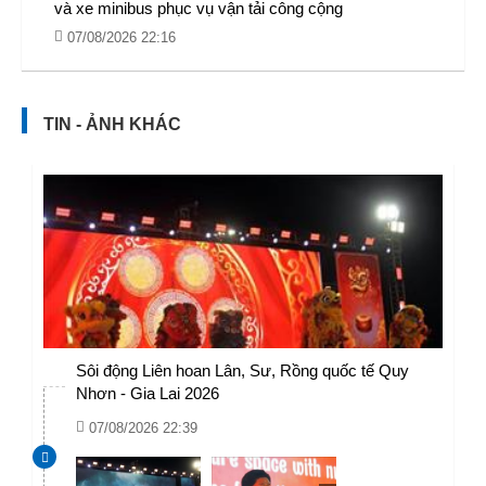
và xe minibus phục vụ vận tải công cộng
07/08/2026 22:16
TIN - ẢNH KHÁC
Sôi động Liên hoan Lân, Sư, Rồng quốc tế Quy
Nhơn - Gia Lai 2026
07/08/2026 22:39