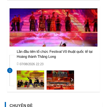
Lần đầu tiên tổ chức Festival Võ thuật quốc tế tại
Hoàng thành Thăng Long
07/08/2026 22:23
CHUYÊN ĐỀ