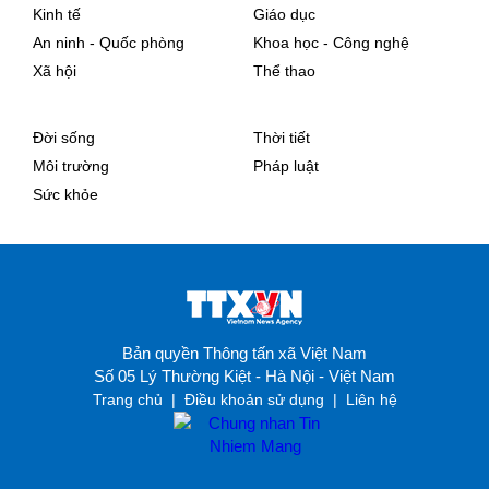
Kinh tế
Giáo dục
An ninh - Quốc phòng
Khoa học - Công nghệ
Xã hội
Thể thao
Đời sống
Thời tiết
Môi trường
Pháp luật
Sức khỏe
Bản quyền Thông tấn xã Việt Nam
Số 05 Lý Thường Kiệt - Hà Nội - Việt Nam
Trang chủ
|
Điều khoản sử dụng
|
Liên hệ