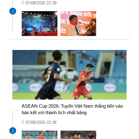
07/08/2026 22:39
ASEAN Cup 2026: Tuyển Việt Nam thẳng tiến vào
bán kết với thành tích nhất bảng
07/08/2026 22:36