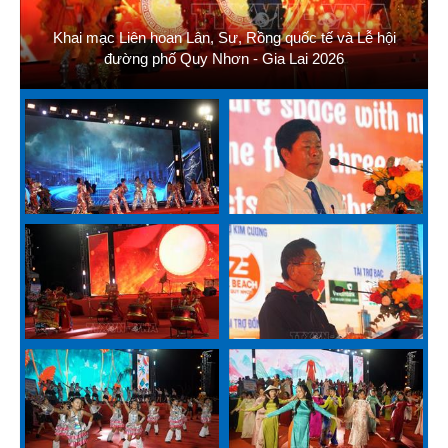
Khai mạc Liên hoan Lân, Sư, Rồng quốc tế và Lễ hội
đường phố Quy Nhơn - Gia Lai 2026