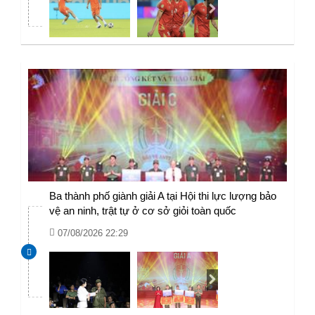
Ba thành phố giành giải A tại Hội thi lực lượng bảo
vệ an ninh, trật tự ở cơ sở giỏi toàn quốc
07/08/2026 22:29