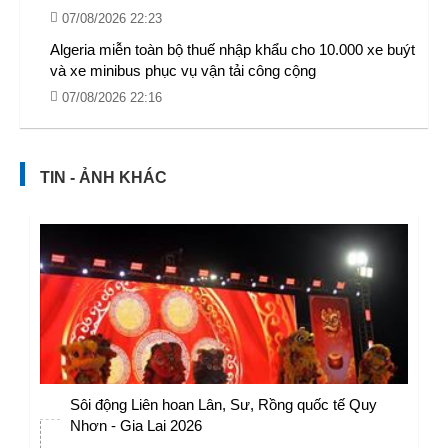
07/08/2026 22:23
Algeria miễn toàn bộ thuế nhập khẩu cho 10.000 xe buýt
và xe minibus phục vụ vận tải công cộng
07/08/2026 22:16
TIN - ẢNH KHÁC
Sôi động Liên hoan Lân, Sư, Rồng quốc tế Quy
Nhơn - Gia Lai 2026