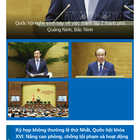
Quốc hội nghe trình bày về việc thành lập 2 thành phố
Quảng Ninh, Bắc Ninh
Kỳ họp không thường lệ thứ Nhất, Quốc hội khóa
XVI: Nâng cao phòng, chống tội phạm và hoạt động