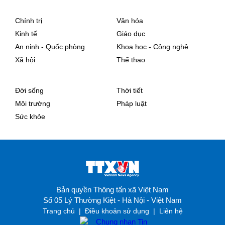
Chính trị
Văn hóa
Kinh tế
Giáo dục
An ninh - Quốc phòng
Khoa học - Công nghệ
Xã hội
Thể thao
Đời sống
Thời tiết
Môi trường
Pháp luật
Sức khỏe
Bản quyền Thông tấn xã Việt Nam
Số 05 Lý Thường Kiệt - Hà Nội - Việt Nam
Trang chủ
|
Điều khoản sử dụng
|
Liên hệ