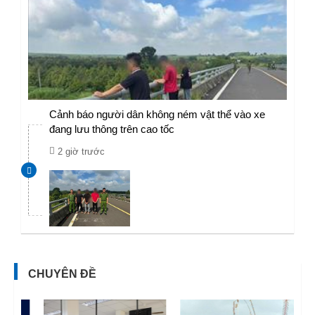
Cảnh báo người dân không ném vật thể vào xe
đang lưu thông trên cao tốc
2 giờ trước
CHUYÊN ĐỀ