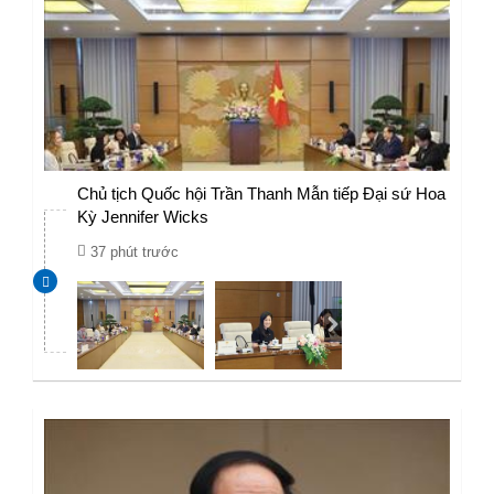
Chủ tịch Quốc hội Trần Thanh Mẫn tiếp Đại sứ Hoa
Kỳ Jennifer Wicks
37 phút trước