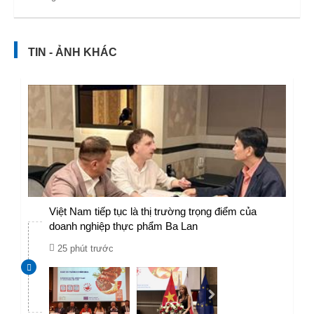
TIN - ẢNH KHÁC
Việt Nam tiếp tục là thị trường trọng điểm của
doanh nghiệp thực phẩm Ba Lan
25 phút trước