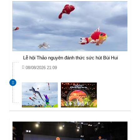
​ Lễ hội Thảo nguyên đánh thức sức hút Bùi Hui
08/08/2026 21:09