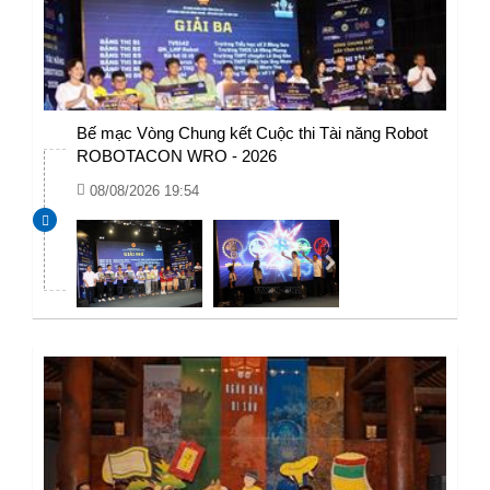
Bế mạc Vòng Chung kết Cuộc thi Tài năng Robot
ROBOTACON WRO - 2026
08/08/2026 19:54