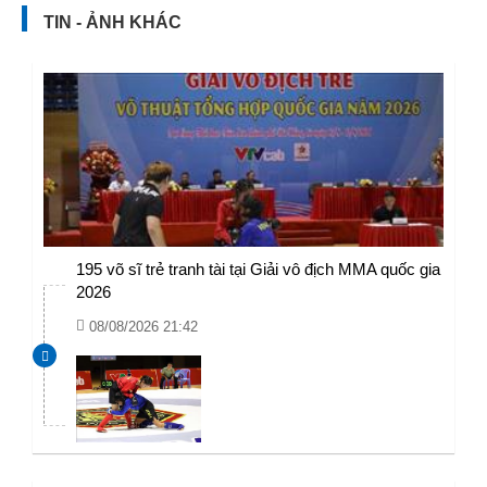
TIN - ẢNH KHÁC
195 võ sĩ trẻ tranh tài tại Giải vô địch MMA quốc gia
2026
08/08/2026 21:42