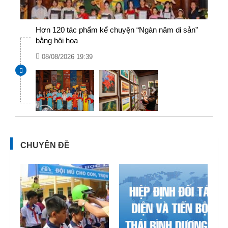
Hơn 120 tác phẩm kể chuyện “Ngàn năm di sản”
bằng hội họa
08/08/2026 19:39
CHUYÊN ĐỀ