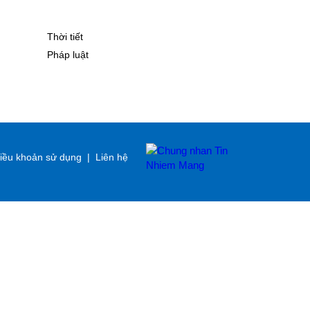
Thời tiết
Pháp luật
iều khoản sử dụng
|
Liên hệ