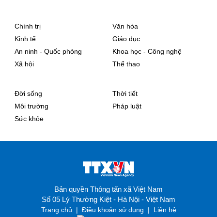
Chính trị
Văn hóa
Kinh tế
Giáo dục
An ninh - Quốc phòng
Khoa học - Công nghệ
Xã hội
Thể thao
Đời sống
Thời tiết
Môi trường
Pháp luật
Sức khỏe
Bản quyền Thông tấn xã Việt Nam
Số 05 Lý Thường Kiệt - Hà Nội - Việt Nam
Trang chủ
|
Điều khoản sử dụng
|
Liên hệ