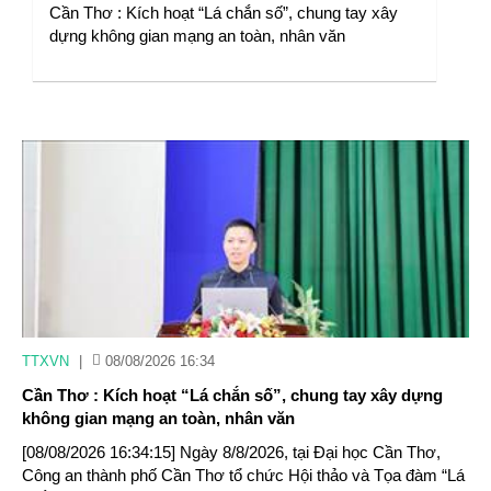
Cần Thơ : Kích hoạt “Lá chắn số”, chung tay xây
dựng không gian mạng an toàn, nhân văn
TTXVN
|
08/08/2026 16:34
Cần Thơ : Kích hoạt “Lá chắn số”, chung tay xây dựng
không gian mạng an toàn, nhân văn
[08/08/2026 16:34:15] Ngày 8/8/2026, tại Đại học Cần Thơ,
Công an thành phố Cần Thơ tổ chức Hội thảo và Tọa đàm “Lá