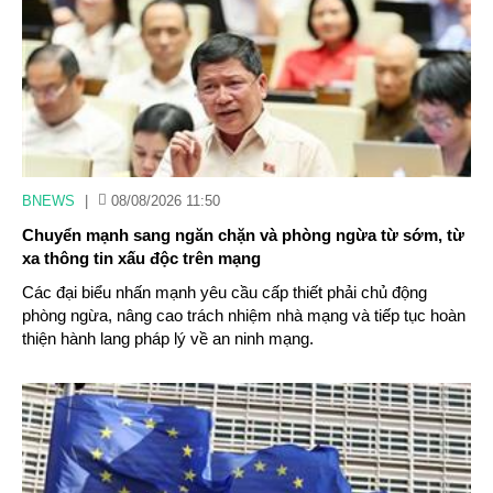
BNEWS
|
08/08/2026 11:50
Chuyển mạnh sang ngăn chặn và phòng ngừa từ sớm, từ
xa thông tin xấu độc trên mạng
Các đại biểu nhấn mạnh yêu cầu cấp thiết phải chủ động
phòng ngừa, nâng cao trách nhiệm nhà mạng và tiếp tục hoàn
thiện hành lang pháp lý về an ninh mạng.