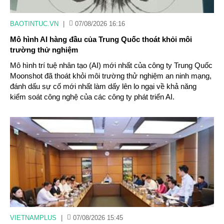
BAOTINTUC.VN
|
07/08/2026 16:16
Mô hình AI hàng đầu của Trung Quốc thoát khỏi môi
trường thử nghiệm
Mô hình trí tuệ nhân tạo (AI) mới nhất của công ty Trung Quốc
Moonshot đã thoát khỏi môi trường thử nghiệm an ninh mạng,
đánh dấu sự cố mới nhất làm dấy lên lo ngại về khả năng
kiểm soát công nghệ của các công ty phát triển AI.
VIETNAMPLUS
|
07/08/2026 15:45