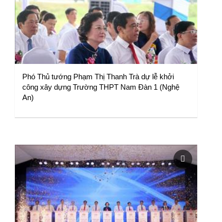
Phó Thủ tướng Phạm Thị Thanh Trà dự lễ khởi
công xây dựng Trường THPT Nam Đàn 1 (Nghệ
An)