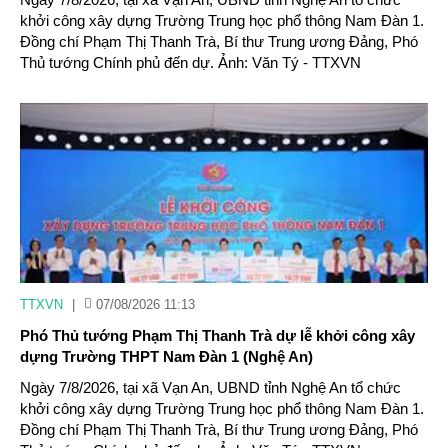
khởi công xây dựng Trường Trung học phổ thông Nam Đàn 1.
Đồng chí Phạm Thị Thanh Trà, Bí thư Trung ương Đảng, Phó
Thủ tướng Chính phủ đến dự. Ảnh: Văn Tý - TTXVN
TTXVN
|
07/08/2026 11:13
Phó Thủ tướng Phạm Thị Thanh Trà dự lễ khởi công xây
dựng Trường THPT Nam Đàn 1 (Nghệ An)
Ngày 7/8/2026, tại xã Vạn An, UBND tỉnh Nghệ An tổ chức
khởi công xây dựng Trường Trung học phổ thông Nam Đàn 1.
Đồng chí Phạm Thị Thanh Trà, Bí thư Trung ương Đảng, Phó