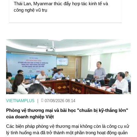
Thái Lan, Myanmar thúc đẩy hợp tác kinh tế và
công nghệ vũ trụ
VIETNAMPLUS
|
07/08/2026 08:14
Phòng vệ thương mại và bài học "chuẩn bị kỹ-thắng lớn"
của doanh nghiệp Việt
Các biện pháp phòng vệ thương mại không còn là công cụ xử
lý tình huống mà đã trở thành một phần trong hoạt động quản