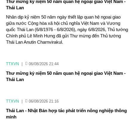
Thư mừng kỷ niệm 50 năm quan hệ ngoại giao Việt Nam -
Thái Lan
Nhân dịp kỷ niệm 50 năm ngày thiết lập quan hệ ngoại giao
giữa nước Cộng hòa xã hội chủ nghĩa Việt Nam và Vương
quốc Thái Lan (6/8/1976 - 6/8/2026), ngày 6/8/2026, Thủ tướng
Chính phủ Lê Minh Hưng đã gửi Thư mừng đến Thủ tướng
Thái Lan Anutin Charnvirakul.
TTXVN
|
06/08/2026 21:44
Thư mừng kỷ niệm 50 năm quan hệ ngoại giao Việt Nam -
Thái Lan
TTXVN
|
06/08/2026 21:16
Thái Lan - Nhật Bản hợp tác phát triển nông nghiệp thông
minh