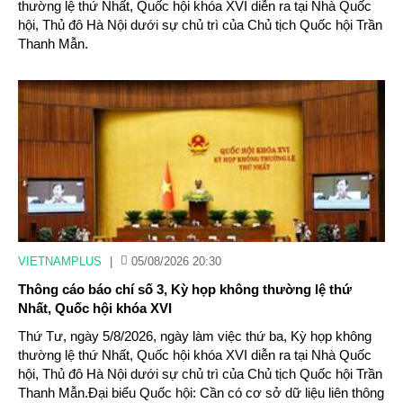
thường lệ thứ Nhất, Quốc hội khóa XVI diễn ra tại Nhà Quốc
hội, Thủ đô Hà Nội dưới sự chủ trì của Chủ tịch Quốc hội Trần
Thanh Mẫn.
VIETNAMPLUS
|
05/08/2026 20:30
Thông cáo báo chí số 3, Kỳ họp không thường lệ thứ
Nhất, Quốc hội khóa XVI
Thứ Tư, ngày 5/8/2026, ngày làm việc thứ ba, Kỳ họp không
thường lệ thứ Nhất, Quốc hội khóa XVI diễn ra tại Nhà Quốc
hội, Thủ đô Hà Nội dưới sự chủ trì của Chủ tịch Quốc hội Trần
Thanh Mẫn.Đại biểu Quốc hội: Cần có cơ sở dữ liệu liên thông