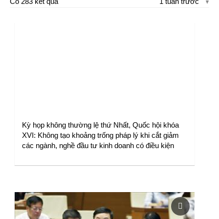
Có 283 kết quả
1 tuần trước
Kỳ họp không thường lệ thứ Nhất, Quốc hội khóa
XVI: Không tạo khoảng trống pháp lý khi cắt giảm
các ngành, nghề đầu tư kinh doanh có điều kiện