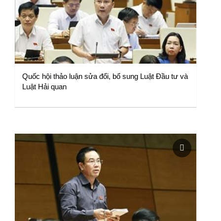
Quốc hội thảo luận sửa đổi, bổ sung Luật Đầu tư và
Luật Hải quan