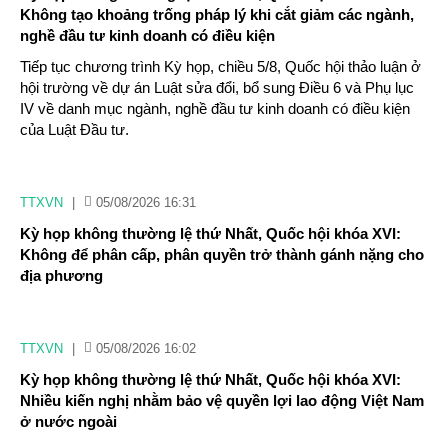
Không tạo khoảng trống pháp lý khi cắt giảm các ngành,
nghề đầu tư kinh doanh có điều kiện
Tiếp tục chương trình Kỳ họp, chiều 5/8, Quốc hội thảo luận ở
hội trường về dự án Luật sửa đổi, bổ sung Điều 6 và Phụ lục
IV về danh mục ngành, nghề đầu tư kinh doanh có điều kiện
của Luật Đầu tư.
TTXVN
|
05/08/2026 16:31
Kỳ họp không thường lệ thứ Nhất, Quốc hội khóa XVI:
Không để phân cấp, phân quyền trở thành gánh nặng cho
địa phương
TTXVN
|
05/08/2026 16:02
Kỳ họp không thường lệ thứ Nhất, Quốc hội khóa XVI:
Nhiều kiến nghị nhằm bảo vệ quyền lợi lao động Việt Nam
ở nước ngoài