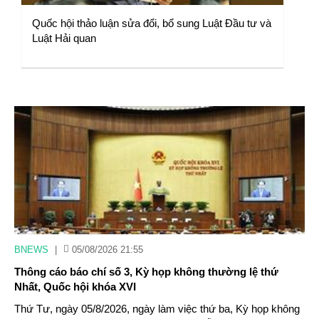
Quốc hội thảo luận sửa đổi, bổ sung Luật Đầu tư và
Luật Hải quan
BNEWS
|
05/08/2026 21:55
Thông cáo báo chí số 3, Kỳ họp không thường lệ thứ
Nhất, Quốc hội khóa XVI
Thứ Tư, ngày 05/8/2026, ngày làm việc thứ ba, Kỳ họp không