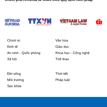
Chính trị
Văn hóa
Kinh tế
Giáo dục
An ninh - Quốc phòng
Khoa học - Công nghệ
Xã hội
Thể thao
Đời sống
Thời tiết
Môi trường
Pháp luật
Sức khỏe