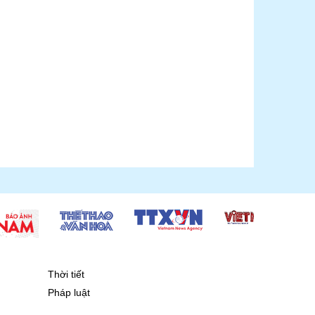
Thời tiết
Pháp luật