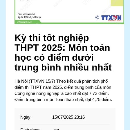
Kỳ thi tốt nghiệp
THPT 2025: Môn toán
học có điểm dưới
trung bình nhiều nhất
Hà Nội (TTXVN 15/7) Theo kết quả phân tích phổ
điểm thi THPT năm 2025, điểm trung bình của môn
Công nghệ nông nghiệp là cao nhất đạt 7,72 điểm.
Điểm trung bình môn Toán thấp nhất, đạt 4,75 điểm.
Ngày
:
15/07/2025 23:16
Định dạng
:
.jpg