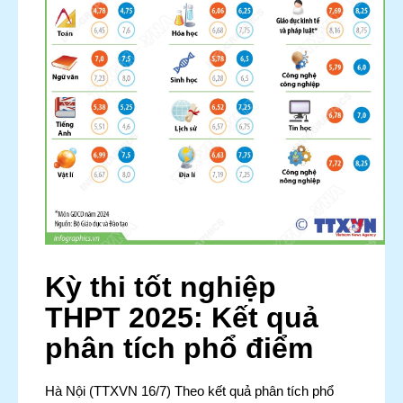
Kỳ thi tốt nghiệp
THPT 2025: Kết quả
phân tích phổ điểm
Hà Nội (TTXVN 16/7) Theo kết quả phân tích phổ