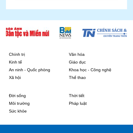
Chính trị
Văn hóa
Kinh tế
Giáo dục
An ninh - Quốc phòng
Khoa học - Công nghệ
Xã hội
Thể thao
Đời sống
Thời tiết
Môi trường
Pháp luật
Sức khỏe