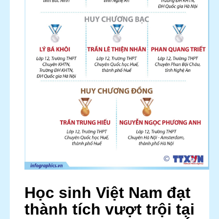
Học sinh Việt Nam đạt
thành tích vượt trội tại