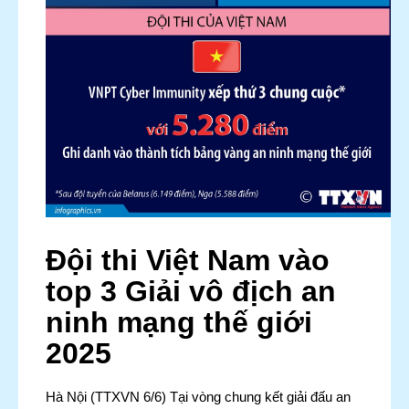
Đội thi Việt Nam vào
top 3 Giải vô địch an
ninh mạng thế giới
2025
Hà Nội (TTXVN 6/6) Tại vòng chung kết giải đấu an